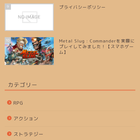
9
プライバシーポリシー
10
Metal Slug : Commanderを実際に
プレイしてみました！【スマホゲー
ム】
カテゴリー
RPG
アクション
ストラテジー