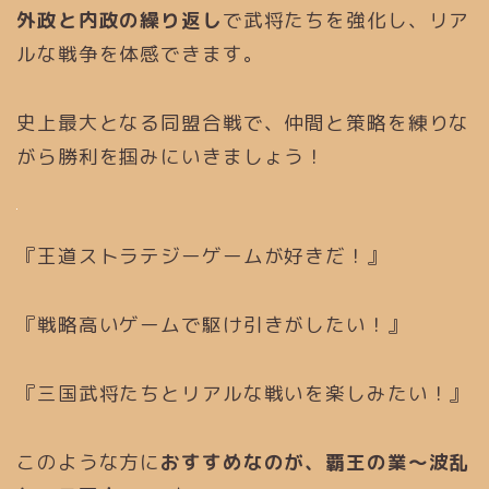
外政と内政の繰り返し
で武将たちを強化し、リア
ルな戦争を体感できます。
史上最大となる同盟合戦で、仲間と策略を練りな
がら勝利を掴みにいきましょう！
『王道ストラテジーゲームが好きだ！』
『戦略高いゲームで駆け引きがしたい！』
『三国武将たちとリアルな戦いを楽しみたい！』
このような方に
おすすめなのが、覇王の業～波乱