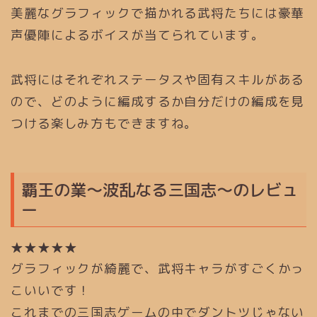
美麗なグラフィックで描かれる武将たちには豪華
声優陣によるボイスが当てられています。
武将にはそれぞれステータスや固有スキルがある
ので、どのように編成するか自分だけの編成を見
つける楽しみ方もできますね。
覇王の業～波乱なる三国志～のレビュ
ー
★★★★★
グラフィックが綺麗で、武将キャラがすごくかっ
こいいです！
これまでの三国志ゲームの中でダントツじゃない