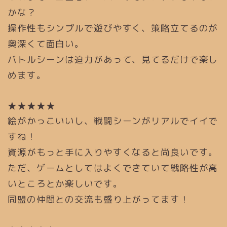
かな？
操作性もシンプルで遊びやすく、策略立てるのが
奥深くて面白い。
バトルシーンは迫力があって、見てるだけで楽し
めます。
★★★★★
絵がかっこいいし、戦闘シーンがリアルでイイで
すね！
資源がもっと手に入りやすくなると尚良いです。
ただ、ゲームとしてはよくできていて戦略性が高
いところとか楽しいです。
同盟の仲間との交流も盛り上がってます！