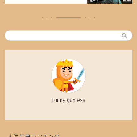
funny gamess
人気記事ランキング