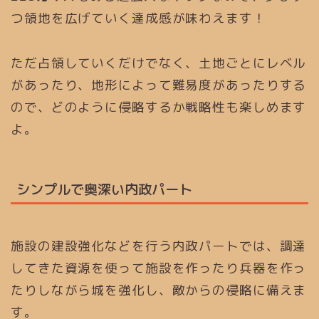
つ領地を広げていく達成感が味わえます！
ただ占領していくだけでなく、土地ごとにレベル
があったり、地形によって難易度があったりする
ので、どのように侵略するか戦略性も楽しめます
よ。
シンプルで奥深い内政パート
施設の建設強化などを行う内政パートでは、調達
してきた資源を使って施設を作ったり兵器を作っ
たりしながら城を強化し、敵からの侵略に備えま
す。