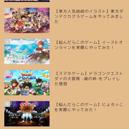
5
【東方人気絵師のイラスト】東方ダ
ンマクカグラゲームをやってみまし
た
6
【悩んだらこのゲーム】イース6 オ
ンラインを実際にやってみた！
7
【スマホゲーム】ドラゴンクエスト
ダイの大冒険 -魂の絆-をプレイし
た感想
8
【悩んだらこのゲーム】にょろっこ
を実際にやってみた！