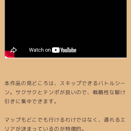
本作品の見どころは、スキップできるバトルシー
ン。サクサクとテンポが良いので、戦略性な駆け
引きに集中できます。
マップもどこでも行けるわけではなく、通れるエ
リアが決まっているのが特徴的。