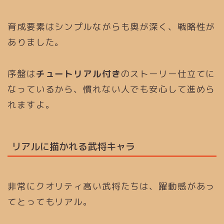
育成要素はシンプルながらも奥が深く、戦略性が
ありました。
序盤は
チュートリアル付き
のストーリー仕立てに
なっているから、慣れない人でも安心して進めら
れますよ。
リアルに描かれる武将キャラ
非常にクオリティ高い武将たちは、躍動感があっ
てとってもリアル。