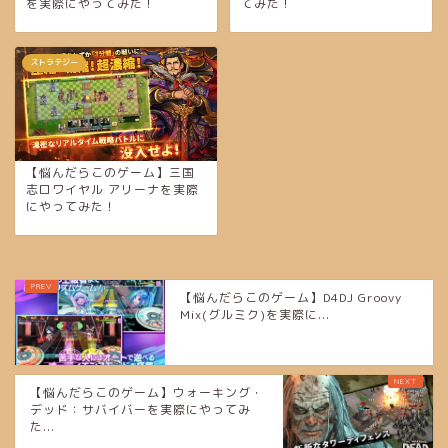
を実際にやってみた！
てみた！
ストラテジー
【悩んだらこのゲーム】三国
志ロワイヤル アリーナを実際
にやってみた！
【悩んだらこのゲーム】D4DJ Groovy
Mix(グルミク)を実際に...
【悩んだらこのゲーム】ウォーキング・
デッド：サバイバーを実際にやってみ
た...